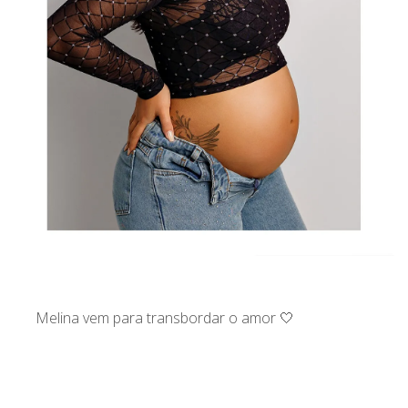
Melina vem para transbordar o amor 🤍