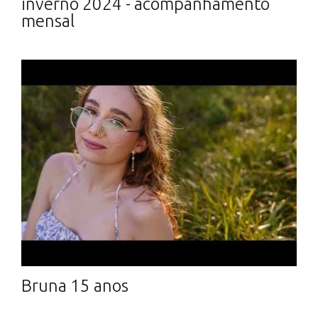
inverno 2024 - acompanhamento
mensal
Bruna 15 anos