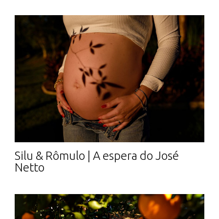
Silu & Rômulo | A espera do José
Netto