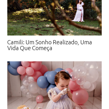
Camili: Um Sonho Realizado, Uma
Vida Que Começa