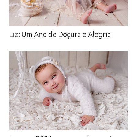
Liz: Um Ano de Doçura e Alegria