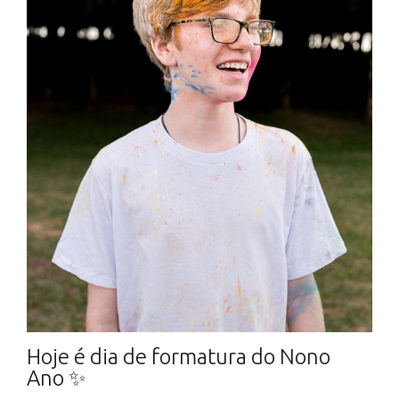
Hoje é dia de formatura do Nono
Ano ✨