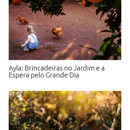
Ayla: Brincadeiras no Jardim e a
Espera pelo Grande Dia