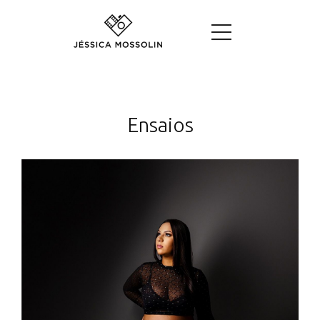
Ensaios