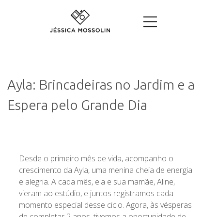
Ayla: Brincadeiras no Jardim e a
Espera pelo Grande Dia
Desde o primeiro mês de vida, acompanho o
crescimento da Ayla, uma menina cheia de energia
e alegria. A cada mês, ela e sua mamãe, Aline,
vieram ao estúdio, e juntos registramos cada
momento especial desse ciclo. Agora, às vésperas
de completar 2 anos, tivemos a oportunidade de