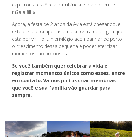
capturou a essência da infância e o amor entre
mãe e filha.
Agora, a festa de 2 anos da Ayla está chegando, e
este ensaio foi apenas uma amostra da alegria que
está por vir. Foi um privilégio acompanhar de perto
o crescimento dessa pequena e poder eternizar
momentos tão preciosos.
Se você também quer celebrar a vida e
registrar momentos únicos como esses, entre
em contato. Vamos juntos criar memórias
que você e sua família vão guardar para
sempre.