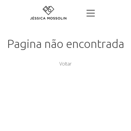
Pagina não encontrada
Voltar