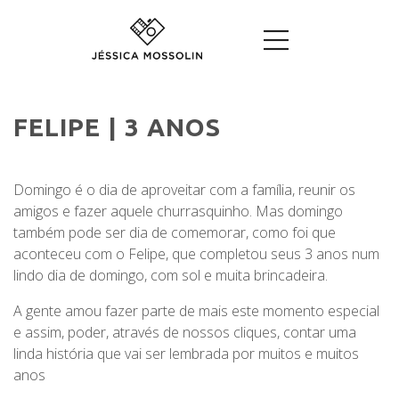
FELIPE | 3 ANOS
Domingo é o dia de aproveitar com a família, reunir os
amigos e fazer aquele churrasquinho. Mas domingo
também pode ser dia de comemorar, como foi que
aconteceu com o Felipe, que completou seus 3 anos num
lindo dia de domingo, com sol e muita brincadeira.
A gente amou fazer parte de mais este momento especial
e assim, poder, através de nossos cliques, contar uma
linda história que vai ser lembrada por muitos e muitos
anos