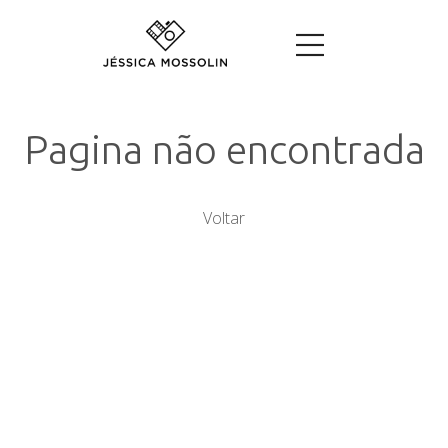
Pagina não encontrada
Voltar