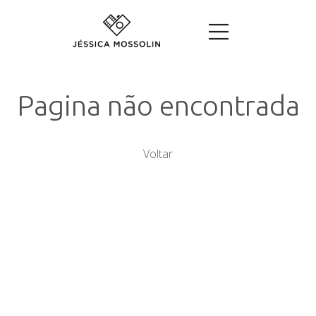
Pagina não encontrada
Voltar