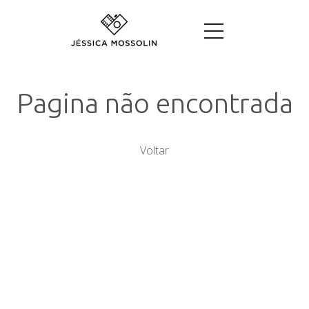
Pagina não encontrada
Voltar