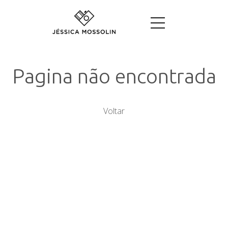
Pagina não encontrada
Voltar