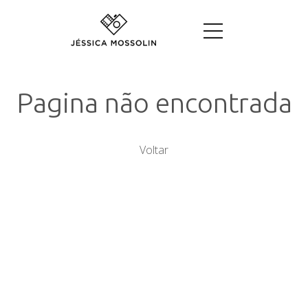
Pagina não encontrada
Voltar